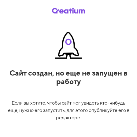
Сайт создан,
но еще не запущен в
работу
Если вы хотите, чтобы сайт мог увидеть кто-нибудь
еще, нужно его запустить, для этого опубликуйте его в
редакторе.